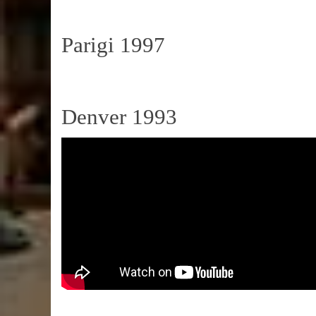
Parigi 1997
Denver 1993