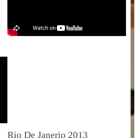
Rio De Janerio 2013