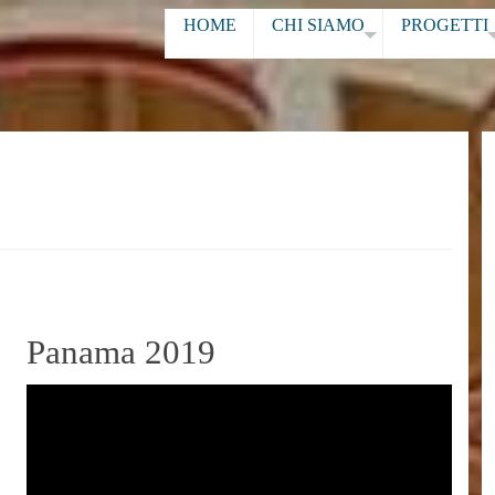
HOME
CHI SIAMO
PROGETTI
Panama 2019