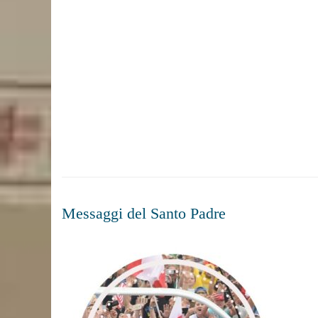
Messaggi del Santo Padre