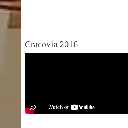
Cracovia 2016