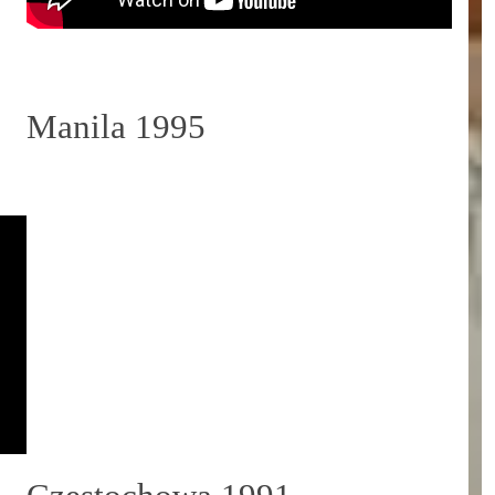
Manila 1995