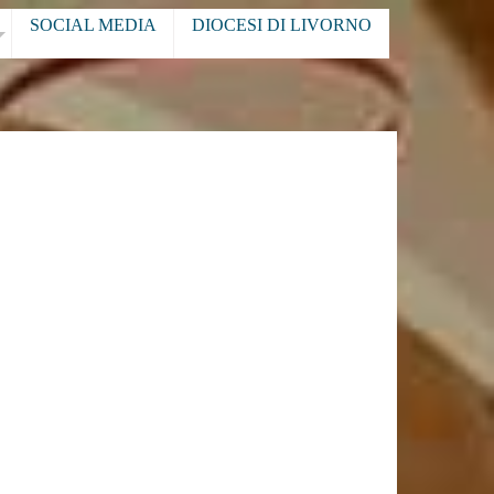
SOCIAL MEDIA
DIOCESI DI LIVORNO