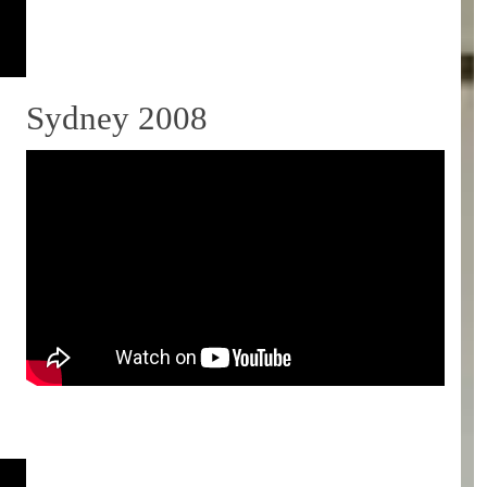
Sydney 2008