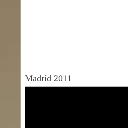
Madrid 2011