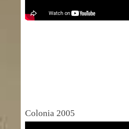
Colonia 2005