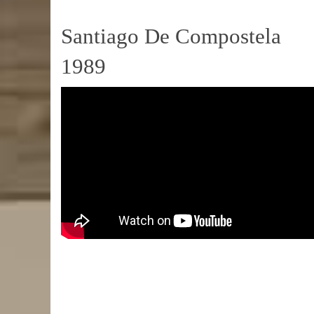
Santiago De Compostela
1989