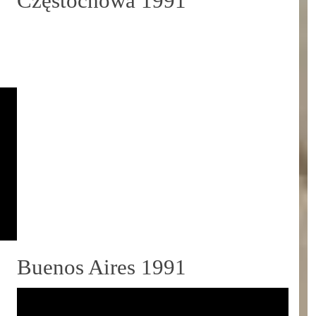
Częstochowa 1991
Buenos Aires 1991