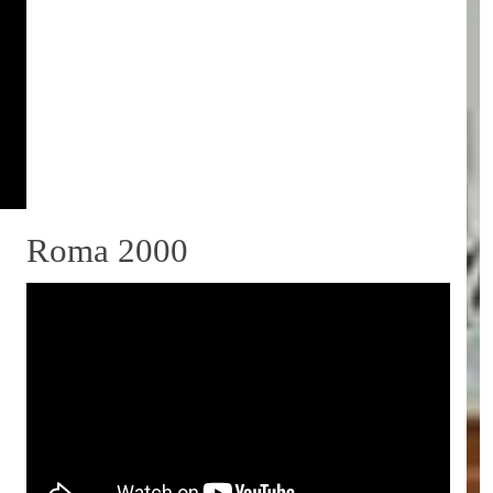
Roma 2000