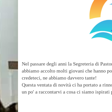
Nel passare degli anni la Segreteria di Pasto
abbiamo accolto molti giovani che hanno por
credeteci, ne abbiamo davvero tante!
Questa ventata di novità ci ha portato a rin
un po' a raccontarvi a cosa ci siamo ispirati 