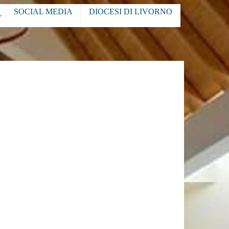
SOCIAL MEDIA
DIOCESI DI LIVORNO