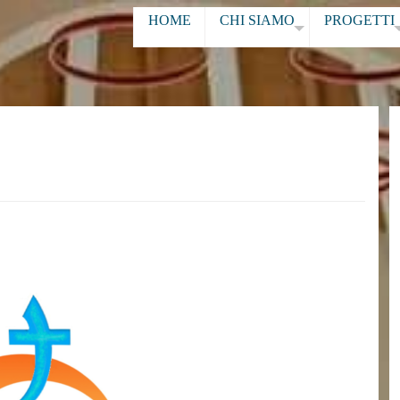
HOME
CHI SIAMO
PROGETTI