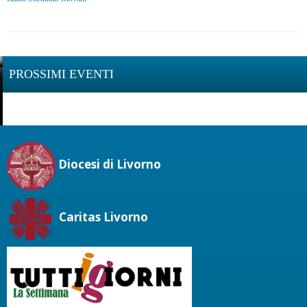
PROSSIMI EVENTI
Diocesi di Livorno
Caritas Livorno