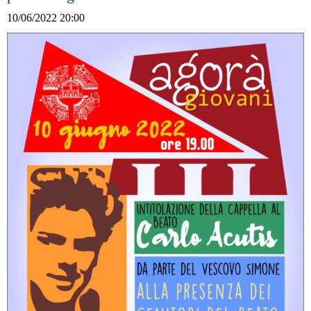
10/06/2022 20:00