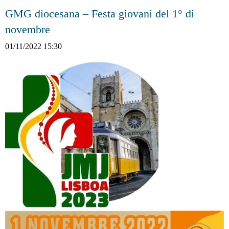
GMG diocesana – Festa giovani del 1° di
novembre
01/11/2022 15:30