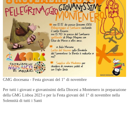
GMG diocesana - Festa giovani del 1° di novembre
Per tutti i giovani e giovanissimi della Diocesi a Montenero in preparazione
della GMG Lisboa 2023 e per la Festa giovani del 1° di novembre nella
Solennità di tutti i Santi